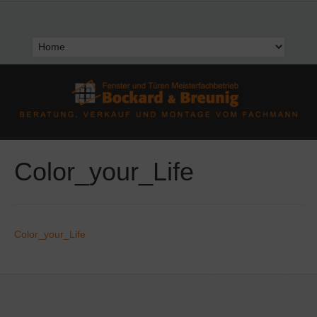
Color_your_Life
Color_your_Life