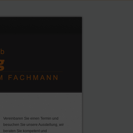
Vereinbaren Sie einen Termin und
besuchen Sie unsere Ausstellung, wir
beraten Sie kompetent und