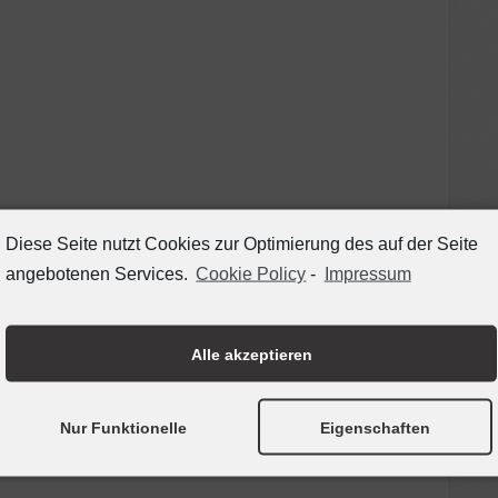
Diese Seite nutzt Cookies zur Optimierung des auf der Seite
angebotenen Services.
Cookie Policy
-
Impressum
Alle akzeptieren
Nur Funktionelle
Eigenschaften