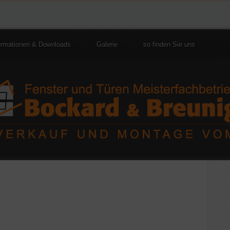
ormationen & Downloads
Galerie
so finden Sie uns