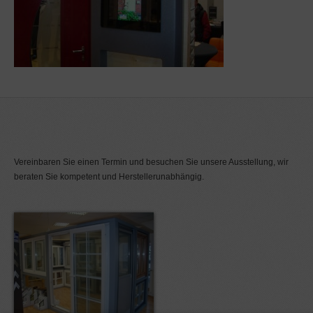
Vereinbaren Sie einen Termin und besuchen Sie unsere Ausstellung, wir
beraten Sie kompetent und Herstellerunabhängig.