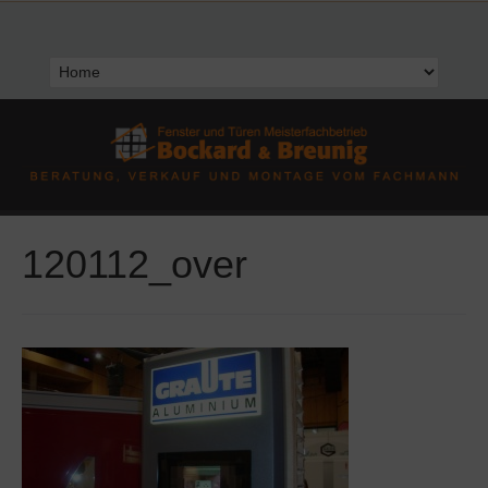
120112_over