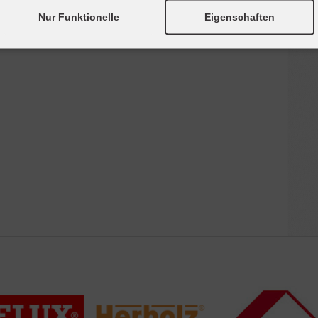
Nur Funktionelle
Eigenschaften