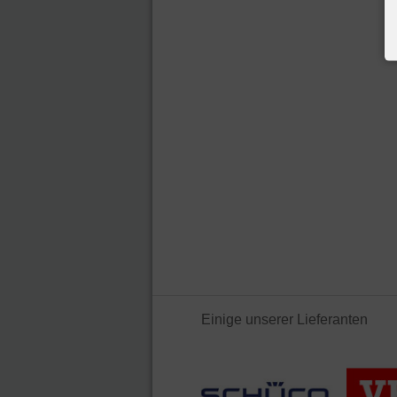
Einige unserer Lieferanten