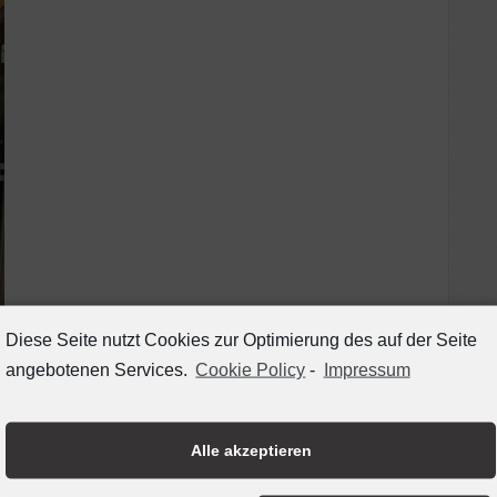
Diese Seite nutzt Cookies zur Optimierung des auf der Seite
angebotenen Services.
Cookie Policy
-
Impressum
Alle akzeptieren