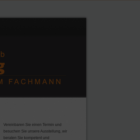
Vereinbaren Sie einen Termin und
besuchen Sie unsere Ausstellung, wir
beraten Sie kompetent und