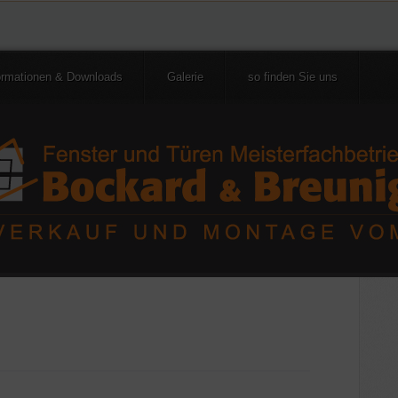
ormationen & Downloads
Galerie
so finden Sie uns