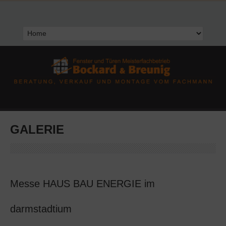
GALERIE
Messe HAUS BAU ENERGIE im
darmstadtium