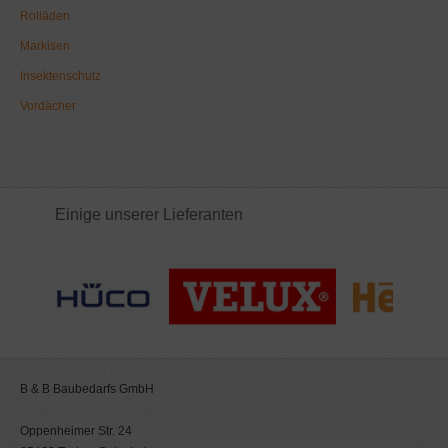
Rolläden
Markisen
Insektenschutz
Vordächer
Einige unserer Lieferanten
B & B Baubedarfs GmbH
Oppenheimer Str. 24