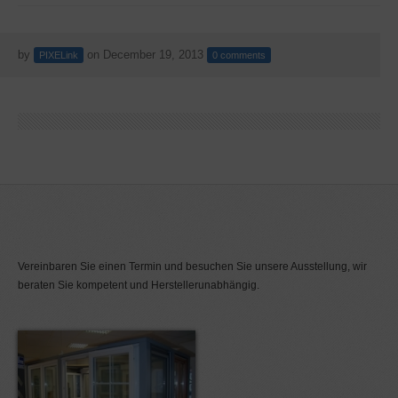
by
on
December 19, 2013
PIXELink
0
comments
Vereinbaren Sie einen Termin und besuchen Sie unsere Ausstellung, wir
beraten Sie kompetent und Herstellerunabhängig.